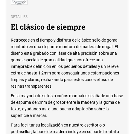
DETALLES
El clásico de siempre
Retrocede en el tiempo y disfruta del clásico sello de goma
montado en una elegante montura de madera de nogal. El
diseño está grabado con láser de alta precisión sobre una
goma especial de gran calidad que nos ofrece una
inmejorable definición en los pequeños detalles y un relieve
extra de hasta 1'2mm para conseguir unas estampaciones
limpias y claras, rechazando para estos casos el uso de
resinas transparentes.
En la mayoría
de sellos o cuños manuales se añade una base
de espuma de 2mm de grosor entre la madera y la goma de
texto, ayudando así a una buena adaptación sobre la
superficie a marcar.
Para facilitar su localización en nuestro escritorio o
portasellos, la base de madera incluye en su parte frontal o