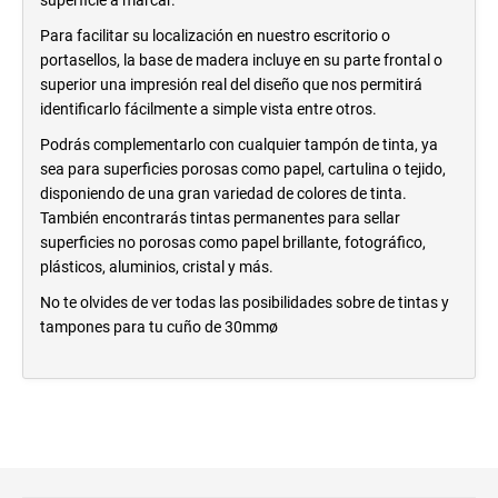
superficie a marcar.
Para facilitar su localización en nuestro escritorio o
portasellos, la base de madera incluye en su parte frontal o
superior una impresión real del diseño que nos permitirá
identificarlo fácilmente a simple vista entre otros.
Podrás complementarlo con cualquier tampón de tinta, ya
sea para superficies porosas como papel, cartulina o tejido,
disponiendo de una gran variedad de colores de tinta.
También encontrarás tintas permanentes para sellar
superficies no porosas como papel brillante, fotográfico,
plásticos, aluminios, cristal y más.
No te olvides de ver todas las posibilidades sobre de tintas y
tampones para tu cuño de 30mmø