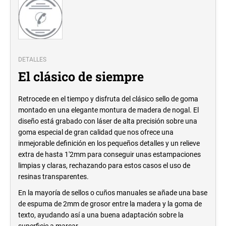
DETALLES
El clásico de siempre
Retrocede en el tiempo y disfruta del clásico sello de goma
montado en una elegante montura de madera de nogal. El
diseño está grabado con láser de alta precisión sobre una
goma especial de gran calidad que nos ofrece una
inmejorable definición en los pequeños detalles y un relieve
extra de hasta 1'2mm para conseguir unas estampaciones
limpias y claras, rechazando para estos casos el uso de
resinas transparentes.
En la mayoría
de sellos o cuños manuales se añade una base
de espuma de 2mm de grosor entre la madera y la goma de
texto, ayudando así a una buena adaptación sobre la