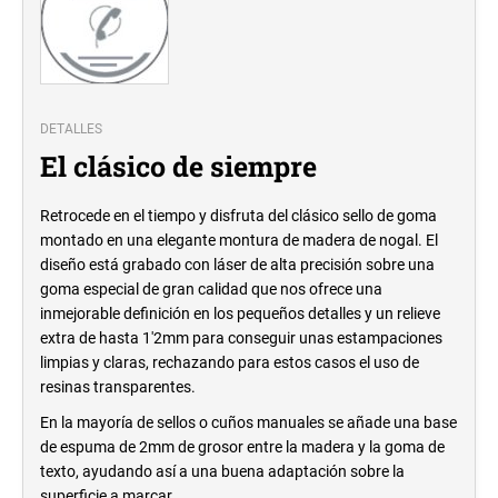
DETALLES
El clásico de siempre
Retrocede en el tiempo y disfruta del clásico sello de goma
montado en una elegante montura de madera de nogal. El
diseño está grabado con láser de alta precisión sobre una
goma especial de gran calidad que nos ofrece una
inmejorable definición en los pequeños detalles y un relieve
extra de hasta 1'2mm para conseguir unas estampaciones
limpias y claras, rechazando para estos casos el uso de
resinas transparentes.
En la mayoría
de sellos o cuños manuales se añade una base
de espuma de 2mm de grosor entre la madera y la goma de
texto, ayudando así a una buena adaptación sobre la
superficie a marcar.