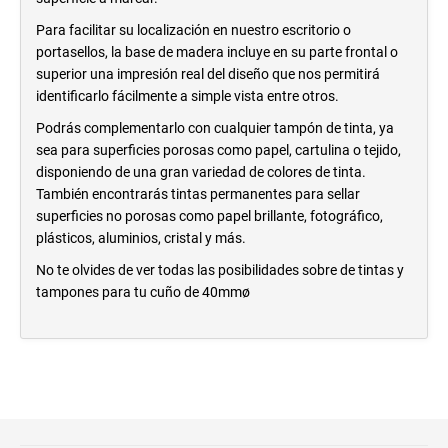
Para facilitar su localización en nuestro escritorio o
portasellos, la base de madera incluye en su parte frontal o
superior una impresión real del diseño que nos permitirá
identificarlo fácilmente a simple vista entre otros.
Podrás complementarlo con cualquier tampón de tinta, ya
sea para superficies porosas como papel, cartulina o tejido,
disponiendo de una gran variedad de colores de tinta.
También encontrarás tintas permanentes para sellar
superficies no porosas como papel brillante, fotográfico,
plásticos, aluminios, cristal y más.
No te olvides de ver todas las posibilidades sobre de tintas y
tampones para tu cuño de 40mmø