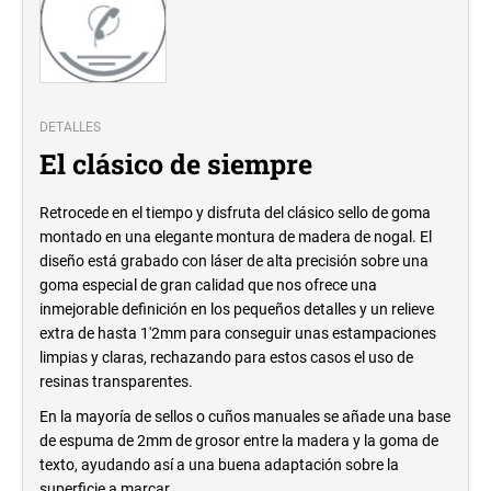
DETALLES
El clásico de siempre
Retrocede en el tiempo y disfruta del clásico sello de goma
montado en una elegante montura de madera de nogal. El
diseño está grabado con láser de alta precisión sobre una
goma especial de gran calidad que nos ofrece una
inmejorable definición en los pequeños detalles y un relieve
extra de hasta 1'2mm para conseguir unas estampaciones
limpias y claras, rechazando para estos casos el uso de
resinas transparentes.
En la mayoría
de sellos o cuños manuales se añade una base
de espuma de 2mm de grosor entre la madera y la goma de
texto, ayudando así a una buena adaptación sobre la
superficie a marcar.