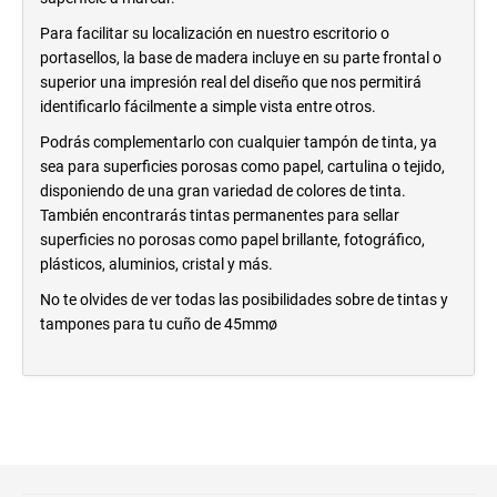
Para facilitar su localización en nuestro escritorio o
portasellos, la base de madera incluye en su parte frontal o
superior una impresión real del diseño que nos permitirá
identificarlo fácilmente a simple vista entre otros.
Podrás complementarlo con cualquier tampón de tinta, ya
sea para superficies porosas como papel, cartulina o tejido,
disponiendo de una gran variedad de colores de tinta.
También encontrarás tintas permanentes para sellar
superficies no porosas como papel brillante, fotográfico,
plásticos, aluminios, cristal y más.
No te olvides de ver todas las posibilidades sobre de tintas y
tampones para tu cuño de 45mmø