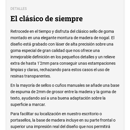
DETALLES
El clásico de siempre
Retrocede en el tiempo y disfruta del clásico sello de goma
montado en una elegante montura de madera de nogal. El
diseño está grabado con láser de alta precisión sobre una
goma especial de gran calidad que nos ofrece una
inmejorable definición en los pequeños detalles y un relieve
extra de hasta 1'2mm para conseguir unas estampaciones
limpias y claras, rechazando para estos casos el uso de
resinas transparentes.
En la mayoría de sellos o cuños manuales se añade una base
de espuma de 2mm de grosor entre la madera y la goma de
texto, ayudando así a una buena adaptación sobre la
superficie a marcar.
Para facilitar su localización en nuestro escritorio o
portasellos, la base de madera incluye en su parte frontal o
superior una impresión real del diseño que nos permitirá