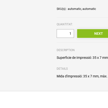
SKU(s) : automatic, automatic
QUANTITAT:
DESCRIPTION
Superficie de Impressió: 35 x 7 mm,
DETAILS
Mida d'impressió: 35 x 7 mm, màx. 