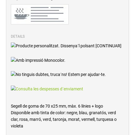
DETAILS
Segell de goma de 70 x25 mm, màx. 6 línies + logo
Disponible amb tinta de color: negre, blau, granatós, verd
clar, rosa, marró, verd, taronja, morat, vermell, turquesa o
violeta